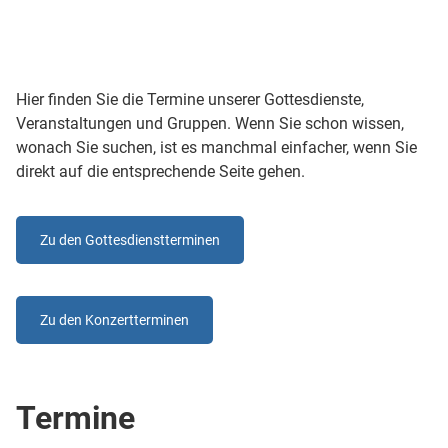
Gottesdienste, Konzerte,
Hier finden Sie die Termine unserer Gottesdienste,
Veranstaltungen
Veranstaltungen und Gruppen. Wenn Sie schon wissen,
wonach Sie suchen, ist es manchmal einfacher, wenn Sie
direkt auf die entsprechende Seite gehen.
Zu den Gottesdienstterminen
Zu den Konzertterminen
Termine