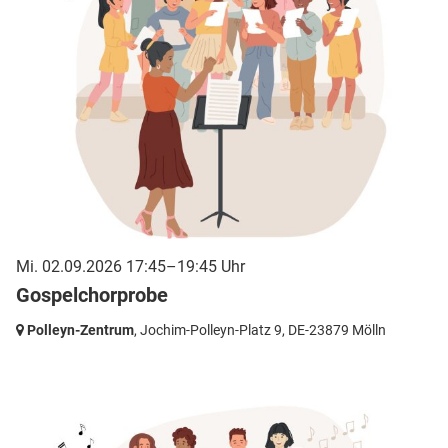
Mi. 02.09.2026 17:45–19:45 Uhr
Gospelchorprobe
Polleyn-Zentrum
, Jochim-Polleyn-Platz 9,
DE-23879 Mölln