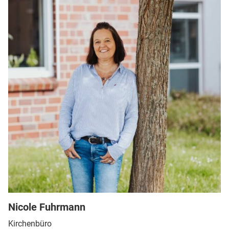
Nicole Fuhrmann
Kirchenbüro