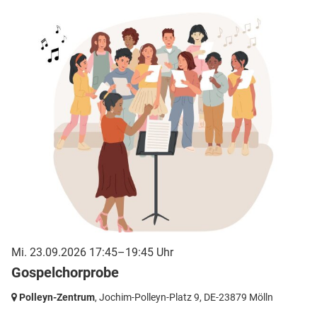
Mi. 23.09.2026 17:45–19:45 Uhr
Gospelchorprobe
Polleyn-Zentrum
, Jochim-Polleyn-Platz 9,
DE-23879 Mölln