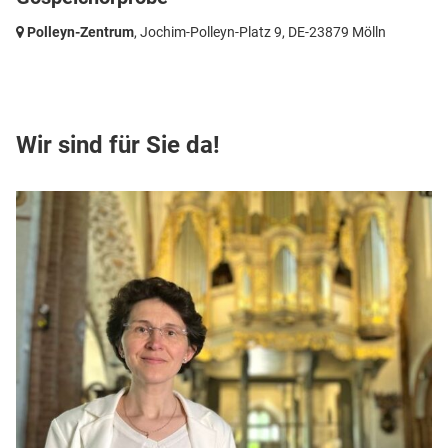
Polleyn-Zentrum
, Jochim-Polleyn-Platz 9,
DE-23879 Mölln
Wir sind für Sie da!