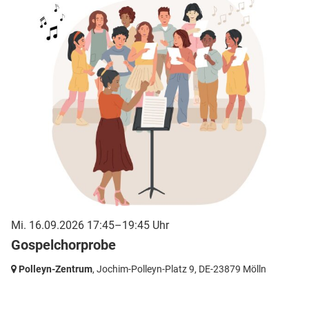
Mi. 16.09.2026 17:45–19:45 Uhr
Gospelchorprobe
Polleyn-Zentrum
, Jochim-Polleyn-Platz 9,
DE-23879 Mölln