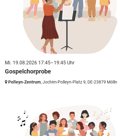
Mi. 19.08.2026 17:45–19:45 Uhr
Gospelchorprobe
Polleyn-Zentrum
, Jochim-Polleyn-Platz 9,
DE-23879 Mölln