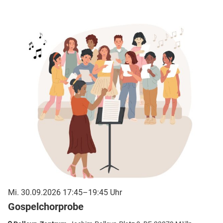
Mi. 30.09.2026 17:45–19:45 Uhr
Gospelchorprobe