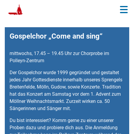
Gospelchor „Come and sing“
mittwochs, 17.45 – 19.45 Uhr zur Chorprobe im
Polleyn-Zentrum
Der Gospelchor wurde 1999 gegründet und gestaltet
jedes Jahr Gottesdienste innerhalb unseres Sprengels
Breitenfelde, Mölln, Gudow, sowie Konzerte. Tradition
hat das Konzert am Samstag vor dem 1. Advent zum
Möllner Weihnachtsmarkt. Zurzeit wirken ca. 50
Sängerinnen und Sänger mit.
Du bist interessiert? Komm gerne zu einer unserer
Proben dazu und probiere dich aus. Die Anmeldung