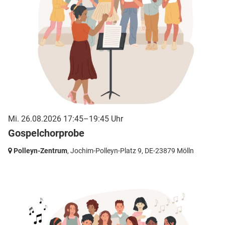
Mi. 26.08.2026 17:45–19:45 Uhr
Gospelchorprobe
Polleyn-Zentrum
, Jochim-Polleyn-Platz 9,
DE-23879 Mölln