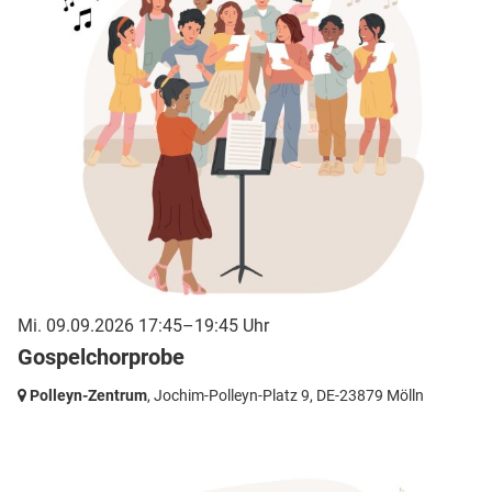
Mi. 09.09.2026 17:45–19:45 Uhr
Gospelchorprobe
Polleyn-Zentrum
, Jochim-Polleyn-Platz 9,
DE-23879 Mölln