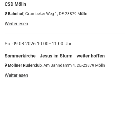
CSD Mölln
Bahnhof
, Grambeker Weg 1,
DE-23879 Mölln
Weiterlesen
So. 09.08.2026 10:00–11:00 Uhr
Sommerkirche - Jesus im Sturm - weiter hoffen
Möllner Ruderclub
, Am Bahndamm 4,
DE-23879 Mölln
Weiterlesen