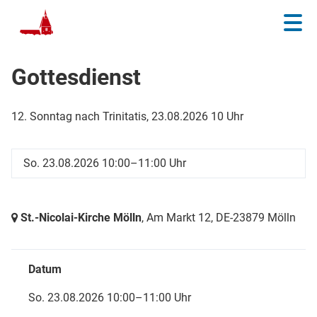
Gottesdienst
12. Sonntag nach Trinitatis, 23.08.2026 10 Uhr
So. 23.08.2026 10:00–11:00 Uhr
St.-Nicolai-Kirche Mölln
, Am Markt 12,
DE-23879 Mölln
Datum
So. 23.08.2026 10:00–11:00 Uhr