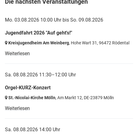
Die nächsten Veranstaltungen
Mo. 03.08.2026 10:00 Uhr
bis
So. 09.08.2026
Jugendfahrt 2026 "Auf geht's!"
Kreisjugendheim Am Weinberg
, Hohe Wart 31,
96472 Rödental
Weiterlesen
Sa. 08.08.2026 11:30–12:00 Uhr
Orgel-KURZ-Konzert
St.-Nicolai-Kirche Mölln
, Am Markt 12,
DE-23879 Mölln
Weiterlesen
Sa. 08.08.2026 14:00 Uhr