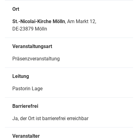
Ort
St.-Nicolai-Kirche Mölln
, Am Markt 12,
DE-23879 Mölln
Veranstaltungsart
Präsenzveranstaltung
Leitung
Pastorin Lage
Barrierefrei
Ja, der Ort ist barrierefrei erreichbar
Veranstalter