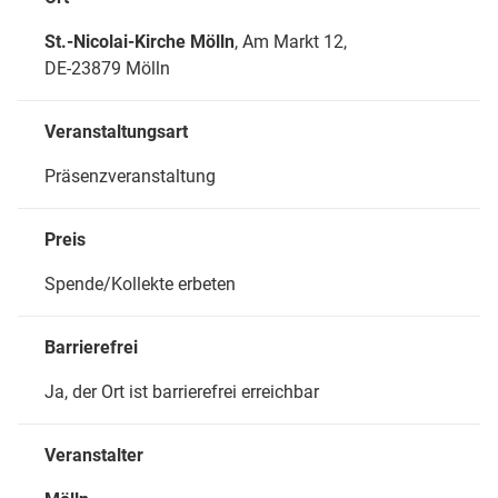
St.-Nicolai-Kirche Mölln
, Am Markt 12,
DE-23879 Mölln
Veranstaltungsart
Präsenzveranstaltung
Preis
Spende/Kollekte erbeten
Barrierefrei
Ja, der Ort ist barrierefrei erreichbar
Veranstalter