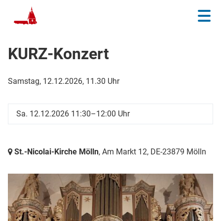
KURZ-Konzert
Samstag, 12.12.2026, 11.30 Uhr
Sa. 12.12.2026 11:30–12:00 Uhr
St.-Nicolai-Kirche Mölln
, Am Markt 12,
DE-23879 Mölln