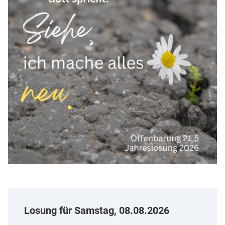
Losung für
Samstag, 08.08.2026