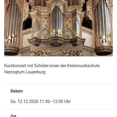
Kurzkonzert mit Schüler:innen der Kreismusikschule
Herzogtum Lauenburg
Datum
Sa. 12.12.2026 11:30–12:00 Uhr
Ort