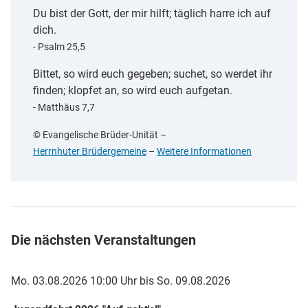
Du bist der Gott, der mir hilft; täglich harre ich auf
dich.
- Psalm 25,5
Bittet, so wird euch gegeben; suchet, so werdet ihr
finden; klopfet an, so wird euch aufgetan.
- Matthäus 7,7
© Evangelische Brüder-Unität
–
Herrnhuter Brüdergemeine
–
Weitere Informationen
Die nächsten Veranstaltungen
Mo. 03.08.2026 10:00 Uhr
bis
So. 09.08.2026