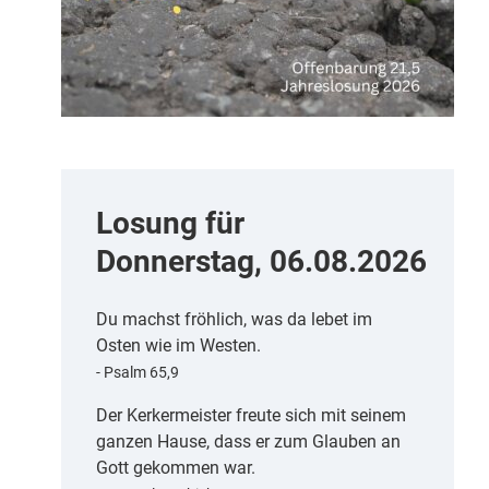
Losung für
Donnerstag, 06.08.2026
Du machst fröhlich, was da lebet im
Osten wie im Westen.
- Psalm 65,9
Der Kerkermeister freute sich mit seinem
ganzen Hause, dass er zum Glauben an
Gott gekommen war.