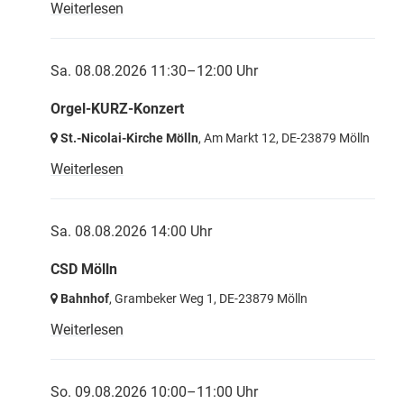
Weiterlesen
Sa. 08.08.2026 11:30–12:00 Uhr
Orgel-KURZ-Konzert
St.-Nicolai-Kirche Mölln
, Am Markt 12,
DE-23879 Mölln
Weiterlesen
Sa. 08.08.2026 14:00 Uhr
CSD Mölln
Bahnhof
, Grambeker Weg 1,
DE-23879 Mölln
Weiterlesen
So. 09.08.2026 10:00–11:00 Uhr