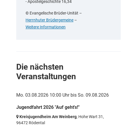
- Apostelgeschichte 16,34
© Evangelische Brüder-Unität
–
Herrnhuter Brüdergemeine
–
Weitere Informationen
Die nächsten
Veranstaltungen
Mo. 03.08.2026 10:00 Uhr
bis
So. 09.08.2026
Jugendfahrt 2026 "Auf geht's!"
Kreisjugendheim Am Weinberg
, Hohe Wart 31,
96472 Rödental