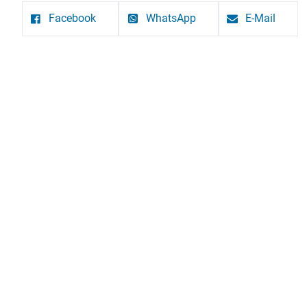
Facebook
WhatsApp
E-Mail