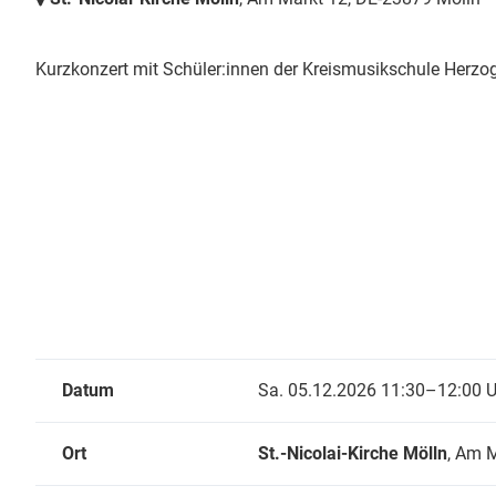
Kurzkonzert mit Schüler:innen der Kreismusikschule Herz
Datum
Sa. 05.12.2026 11:30–12:00 U
Ort
St.-Nicolai-Kirche Mölln
, Am 