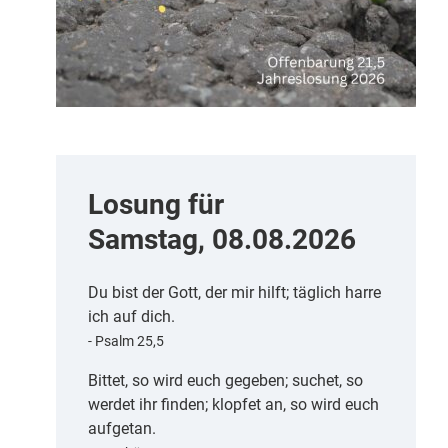
Losung für
Samstag, 08.08.2026
Du bist der Gott, der mir hilft; täglich harre
ich auf dich.
- Psalm 25,5
Bittet, so wird euch gegeben; suchet, so
werdet ihr finden; klopfet an, so wird euch
aufgetan.