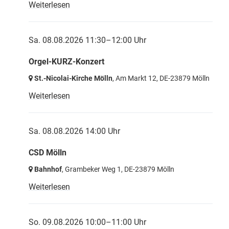
Weiterlesen
Sa. 08.08.2026 11:30–12:00 Uhr
Orgel-KURZ-Konzert
St.-Nicolai-Kirche Mölln
, Am Markt 12,
DE-23879 Mölln
Weiterlesen
Sa. 08.08.2026 14:00 Uhr
CSD Mölln
Bahnhof
, Grambeker Weg 1,
DE-23879 Mölln
Weiterlesen
So. 09.08.2026 10:00–11:00 Uhr