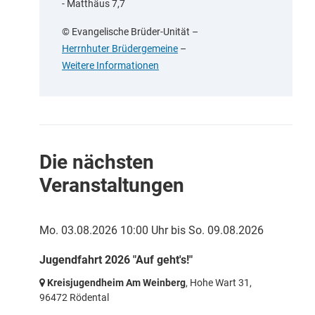
- Matthäus 7,7
© Evangelische Brüder-Unität
–
Herrnhuter Brüdergemeine
–
Weitere Informationen
Die nächsten
Veranstaltungen
Mo. 03.08.2026 10:00 Uhr
bis
So. 09.08.2026
Jugendfahrt 2026 "Auf geht's!"
Kreisjugendheim Am Weinberg
, Hohe Wart 31,
96472 Rödental