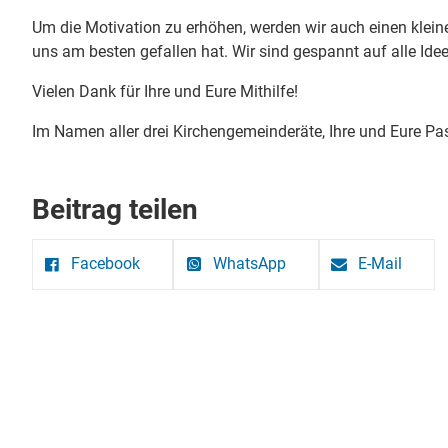
Um die Motivation zu erhöhen, werden wir auch einen klein
uns am besten gefallen hat. Wir sind gespannt auf alle Idee
Vielen Dank für Ihre und Eure Mithilfe!
Im Namen aller drei Kirchengemeinderäte, Ihre und Eure Pas
Beitrag teilen
Facebook
WhatsApp
E-Mail